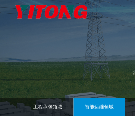
工程承包领域
智能运维领域