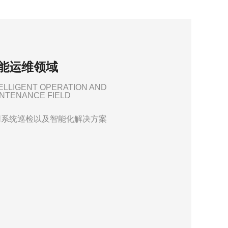
能运维领域
ELLIGENT OPERATION AND
NTENANCE FIELD
网系统巡检以及智能化解决方案