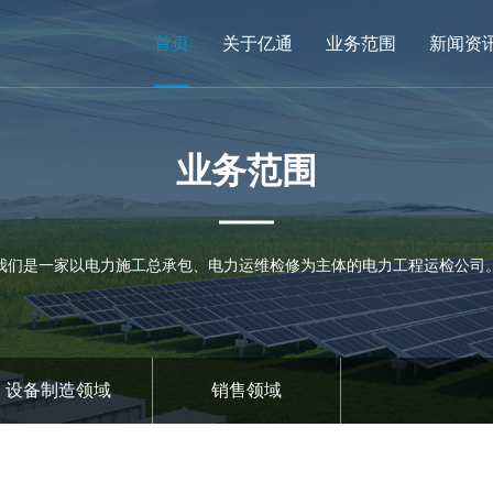
首页
关于亿通
业务范围
新闻资
业务范围
我们是一家以电力施工总承包、电力运维检修为主体的电力工程运检公司
设备制造领域
销售领域