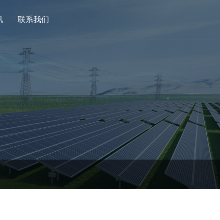
讯
联系我们
。