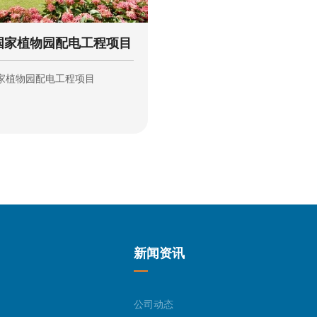
国家植物园配电工程项目
家植物园配电工程项目
新闻资讯
公司动态