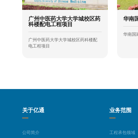
华南
广州中医药大学大学城校区药
科楼配电工程项目
华南国
广州中医药大学大学城校区药科楼配
电工程项目
关于亿通
业务范围
公司简介
工程承包领域