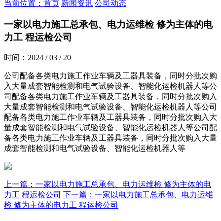
当前位置：首页
新闻资讯
公司动态
一家以电力施工总承包、电力运维检 修为主体的电
力工 程运检公司
时间：2024 / 03 / 20
公司配备各类电力施工作业车辆及工器具装备，同时分批次购
入大量成套智能检测和电气试验设备、智能化运检机器人等公
司配备各类电力施工作业车辆及工器具装备，同时分批次购入
大量成套智能检测和电气试验设备、智能化运检机器人等公司
配备各类电力施工作业车辆及工器具装备，同时分批次购入大
量成套智能检测和电气试验设备、智能化运检机器人等公司配
备各类电力施工作业车辆及工器具装备，同时分批次购入大量
成套智能检测和电气试验设备、智能化运检机器人等
上一篇：一家以电力施工总承包、电力运维检 修为主体的电
力工 程运检公司
下一篇：一家以电力施工总承包、电力运维
检 修为主体的电力工 程运检公司