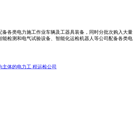
配备各类电力施工作业车辆及工器具装备，同时分批次购入大量
智能检测和电气试验设备、智能化运检机器人等公司配备各类电
为主体的电力工 程运检公司