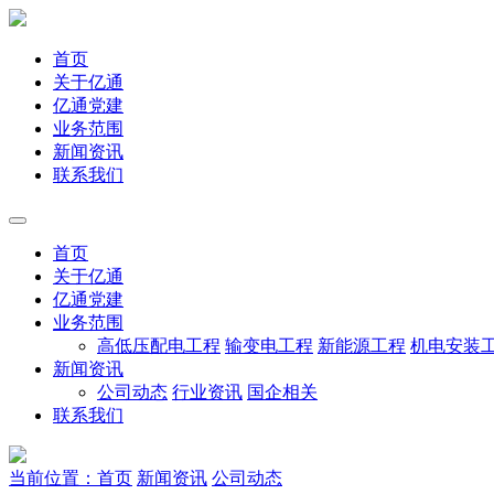
首页
关于亿通
亿通党建
业务范围
新闻资讯
联系我们
首页
关于亿通
亿通党建
业务范围
高低压配电工程
输变电工程
新能源工程
机电安装
新闻资讯
公司动态
行业资讯
国企相关
联系我们
当前位置：首页
新闻资讯
公司动态