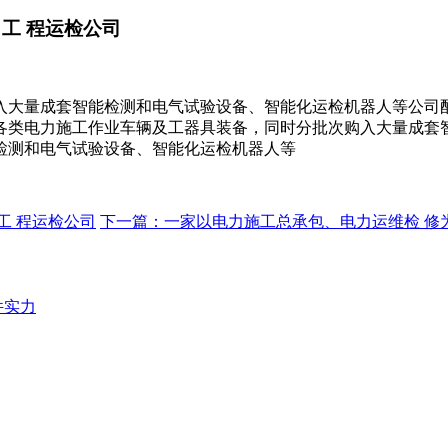
工 程运检公司
入大量成套智能检测和电气试验设备、智能化运检机器人等公司
各类电力施工作业车辆及工器具装备，同时分批次购入大量成套
检测和电气试验设备、智能化运检机器人等
工 程运检公司
下一篇：一家以电力施工总承包、电力运维检 修
件实力