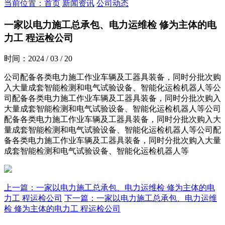
当前位置：首页
新闻资讯
公司动态
一家以电力施工总承包、电力运维检 修为主体的电
力工 程运检公司
时间：2024 / 03 / 20
公司配备各类电力施工作业车辆及工器具装备，同时分批次购
入大量成套智能检测和电气试验设备、智能化运检机器人等公
司配备各类电力施工作业车辆及工器具装备，同时分批次购入
大量成套智能检测和电气试验设备、智能化运检机器人等公司
配备各类电力施工作业车辆及工器具装备，同时分批次购入大
量成套智能检测和电气试验设备、智能化运检机器人等公司配
备各类电力施工作业车辆及工器具装备，同时分批次购入大量
成套智能检测和电气试验设备、智能化运检机器人等
上一篇：一家以电力施工总承包、电力运维检 修为主体的电
力工 程运检公司
下一篇：一家以电力施工总承包、电力运维
检 修为主体的电力工 程运检公司