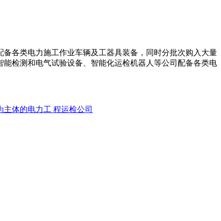
配备各类电力施工作业车辆及工器具装备，同时分批次购入大量
智能检测和电气试验设备、智能化运检机器人等公司配备各类电
为主体的电力工 程运检公司