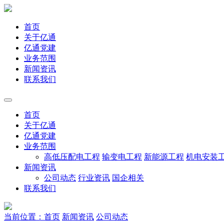
首页
关于亿通
亿通党建
业务范围
新闻资讯
联系我们
首页
关于亿通
亿通党建
业务范围
高低压配电工程
输变电工程
新能源工程
机电安装
新闻资讯
公司动态
行业资讯
国企相关
联系我们
当前位置：首页
新闻资讯
公司动态