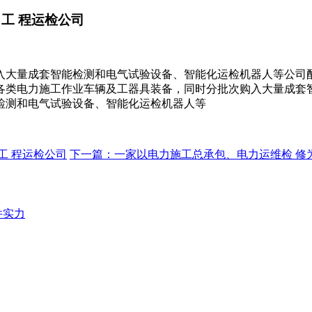
工 程运检公司
入大量成套智能检测和电气试验设备、智能化运检机器人等公司
各类电力施工作业车辆及工器具装备，同时分批次购入大量成套
检测和电气试验设备、智能化运检机器人等
工 程运检公司
下一篇：一家以电力施工总承包、电力运维检 修
件实力