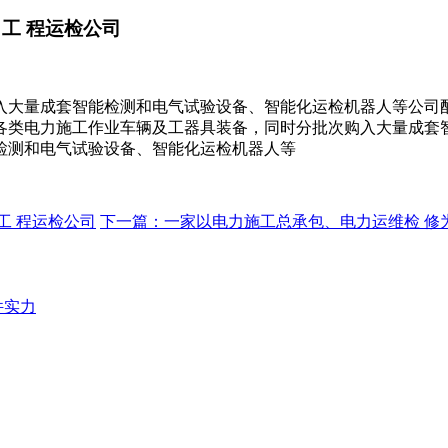
工 程运检公司
入大量成套智能检测和电气试验设备、智能化运检机器人等公司
各类电力施工作业车辆及工器具装备，同时分批次购入大量成套
检测和电气试验设备、智能化运检机器人等
工 程运检公司
下一篇：一家以电力施工总承包、电力运维检 修
件实力