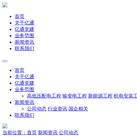
首页
关于亿通
亿通党建
业务范围
新闻资讯
联系我们
首页
关于亿通
亿通党建
业务范围
高低压配电工程
输变电工程
新能源工程
机电安装
新闻资讯
公司动态
行业资讯
国企相关
联系我们
当前位置：首页
新闻资讯
公司动态