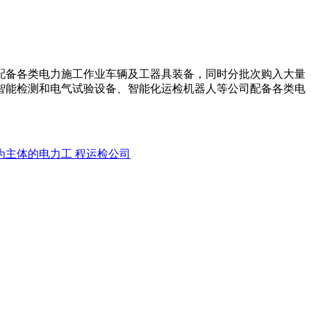
配备各类电力施工作业车辆及工器具装备，同时分批次购入大量
智能检测和电气试验设备、智能化运检机器人等公司配备各类电
为主体的电力工 程运检公司